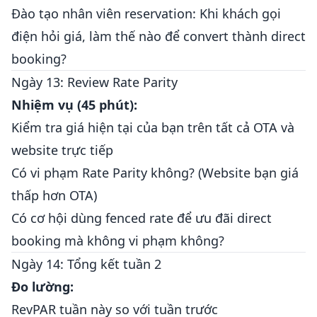
Đào tạo nhân viên reservation: Khi khách gọi
điện hỏi giá, làm thế nào để convert thành direct
booking?
Ngày 13: Review Rate Parity
Nhiệm vụ (45 phút):
Kiểm tra giá hiện tại của bạn trên tất cả OTA và
website trực tiếp
Có vi phạm Rate Parity không? (Website bạn giá
thấp hơn OTA)
Có cơ hội dùng fenced rate để ưu đãi direct
booking mà không vi phạm không?
Ngày 14: Tổng kết tuần 2
Đo lường:
RevPAR tuần này so với tuần trước