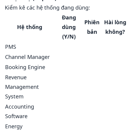
Kiểm kê các hệ thống đang dùng:
Đang
Phiên
Hài lòng
Hệ thống
dùng
bản
không?
(Y/N)
PMS
Channel Manager
Booking Engine
Revenue
Management
System
Accounting
Software
Energy