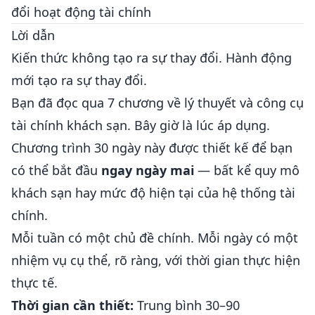
đổi hoạt động tài chính
Lời dẫn
Kiến thức không tạo ra sự thay đổi. Hành động
mới tạo ra sự thay đổi.
Bạn đã đọc qua 7 chương về lý thuyết và công cụ
tài chính khách sạn. Bây giờ là lúc áp dụng.
Chương trình 30 ngày này được thiết kế để bạn
có thể bắt đầu
ngay ngày mai
— bất kể quy mô
khách sạn hay mức độ hiện tại của hệ thống tài
chính.
Mỗi tuần có một chủ đề chính. Mỗi ngày có một
nhiệm vụ cụ thể, rõ ràng, với thời gian thực hiện
thực tế.
Thời gian cần thiết:
Trung bình 30–90