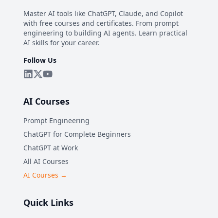
Master AI tools like ChatGPT, Claude, and Copilot
with free courses and certificates. From prompt
engineering to building AI agents. Learn practical
AI skills for your career.
Follow Us
AI Courses
Prompt Engineering
ChatGPT for Complete Beginners
ChatGPT at Work
All AI Courses
AI Courses →
Quick Links