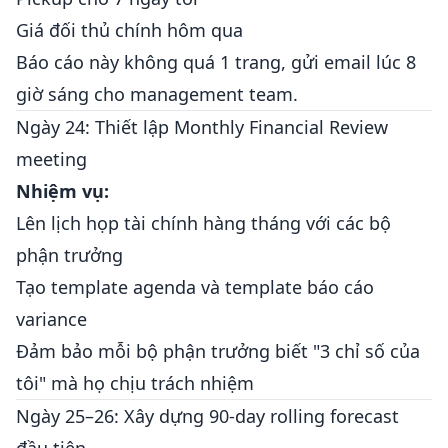
Giá đối thủ chính hôm qua
Báo cáo này không quá 1 trang, gửi email lúc 8
giờ sáng cho management team.
Ngày 24: Thiết lập Monthly Financial Review
meeting
Nhiệm vụ:
Lên lịch họp tài chính hàng tháng với các bộ
phận trưởng
Tạo template agenda và template báo cáo
variance
Đảm bảo mỗi bộ phận trưởng biết "3 chỉ số của
tôi" mà họ chịu trách nhiệm
Ngày 25–26: Xây dựng 90-day rolling forecast