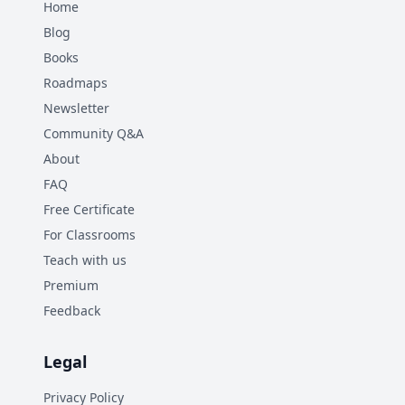
Home
Blog
Books
Roadmaps
Newsletter
Community Q&A
About
FAQ
Free Certificate
For Classrooms
Teach with us
Premium
Feedback
Legal
Privacy Policy