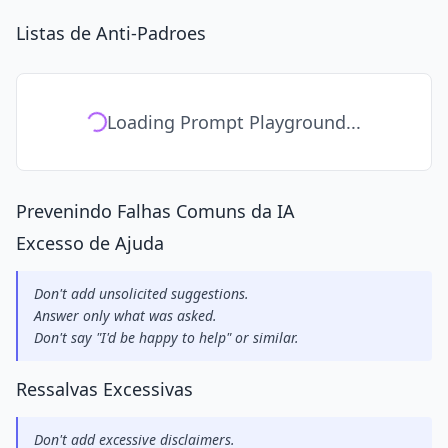
Listas de Anti-Padroes
Loading Prompt Playground...
Prevenindo Falhas Comuns da IA
Excesso de Ajuda
Don't add unsolicited suggestions.
Answer only what was asked.
Don't say "I'd be happy to help" or similar.
Ressalvas Excessivas
Don't add excessive disclaimers.