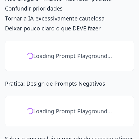
Confundir prioridades
Tornar a IA excessivamente cautelosa
Deixar pouco claro o que DEVE fazer
Loading Prompt Playground...
Pratica: Design de Prompts Negativos
Loading Prompt Playground...
Saber o que excluir e metade de escrever otimos