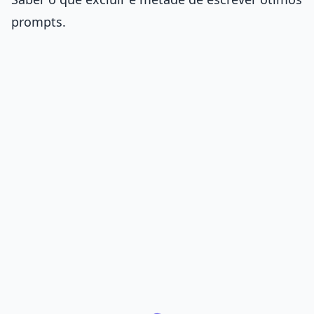
prompts.