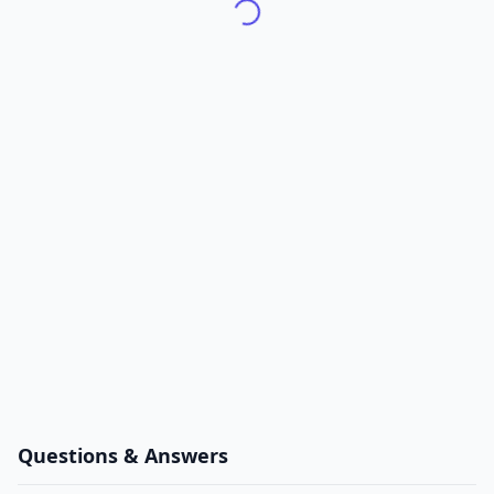
Questions & Answers