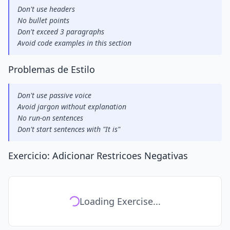
Don't use headers
No bullet points
Don't exceed 3 paragraphs
Avoid code examples in this section
Problemas de Estilo
Don't use passive voice
Avoid jargon without explanation
No run-on sentences
Don't start sentences with "It is"
Exercicio: Adicionar Restricoes Negativas
Loading Exercise...