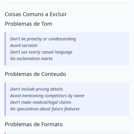
Coisas Comuns a Excluir
Problemas de Tom
Don't be preachy or condescending
Avoid sarcasm
Don't use overly casual language
No exclamation marks
Problemas de Conteudo
Don't include pricing details
Avoid mentioning competitors by name
Don't make medical/legal claims
No speculation about future features
Problemas de Formato