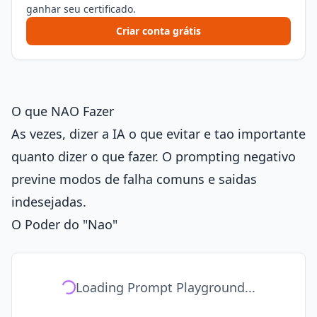
ganhar seu certificado.
Criar conta grátis
O que NAO Fazer
As vezes, dizer a IA o que evitar e tao importante
quanto dizer o que fazer. O prompting negativo
previne modos de falha comuns e saidas
indesejadas.
O Poder do "Nao"
Loading Prompt Playground...