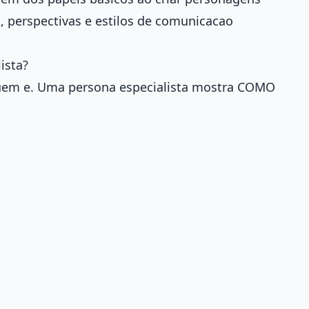
 perspectivas e estilos de comunicacao
ista?
uem e. Uma persona especialista mostra COMO