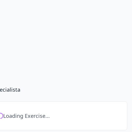
ecialista
Loading Exercise...