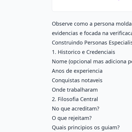
Observe como a persona molda 
evidencias e focada na verificac
Construindo Personas Especiali
1. Historico e Credenciais
Nome (opcional mas adiciona p
Anos de experiencia
Conquistas notaveis
Onde trabalharam
2. Filosofia Central
No que acreditam?
O que rejeitam?
Quais principios os guiam?