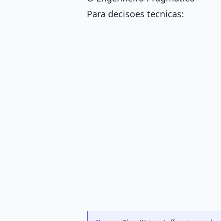
Para decisoes tecnicas: