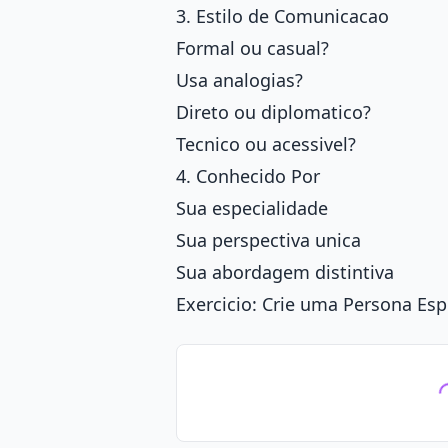
3. Estilo de Comunicacao
Formal ou casual?
Usa analogias?
Direto ou diplomatico?
Tecnico ou acessivel?
4. Conhecido Por
Sua especialidade
Sua perspectiva unica
Sua abordagem distintiva
Exercicio: Crie uma Persona Esp