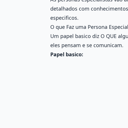
detalhados com conhecimentos,
especificos.
O que Faz uma Persona Especial
Um papel basico diz O QUE alg
eles pensam e se comunicam.
Papel basico: