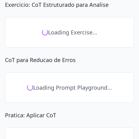
Exercicio: CoT Estruturado para Analise
Loading Exercise...
CoT para Reducao de Erros
Loading Prompt Playground...
Pratica: Aplicar CoT