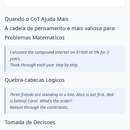
Quando o CoT Ajuda Mais
A cadeia de pensamento e mais valiosa para:
Problemas Matematicos
Calculate the compound interest on $1000 at 5% for 3 
years.
Think through each year step by step.
Quebra-cabecas Logicos
Three friends are standing in a line. Alice is not first. Bob 
is behind Carol. What's the order?
Reason through the constraints.
Tomada de Decisoes