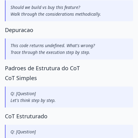
Should we build vs buy this feature?
Walk through the considerations methodically.
Depuracao
This code returns undefined. What's wrong?
Trace through the execution step by step.
Padroes de Estrutura do CoT
CoT Simples
Q: [Question]
Let's think step by step.
CoT Estruturado
Q: [Question]