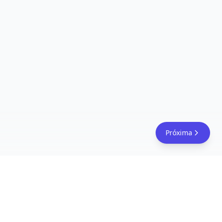
Próxima