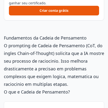
ganhar seu certificado.
Criar conta grátis
Fundamentos da Cadeia de Pensamento
O prompting de Cadeia de Pensamento (CoT, do
ingles Chain-of-Thought) solicita que a IA mostre
seu processo de raciocinio. Isso melhora
drasticamente a precisao em problemas
complexos que exigem logica, matematica ou
raciocinio em multiplas etapas.
O que e Cadeia de Pensamento?