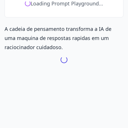
Loading Prompt Playground...
A cadeia de pensamento transforma a IA de
uma maquina de respostas rapidas em um
raciocinador cuidadoso.