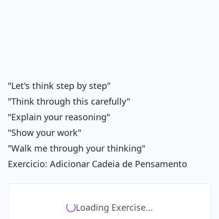
"Let's think step by step"
"Think through this carefully"
"Explain your reasoning"
"Show your work"
"Walk me through your thinking"
Exercicio: Adicionar Cadeia de Pensamento
Loading Exercise...