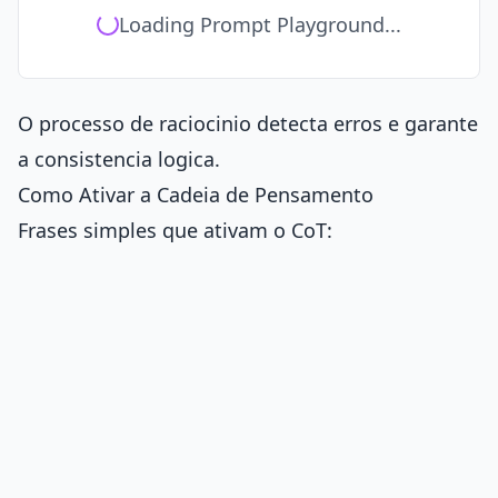
Loading Prompt Playground...
O processo de raciocinio detecta erros e garante
a consistencia logica.
Como Ativar a Cadeia de Pensamento
Frases simples que ativam o CoT: