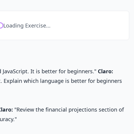
Loading Exercise...
avaScript. It is better for beginners."
Claro:
 Explain which language is better for beginners
Claro:
"Review the financial projections section of
uracy."