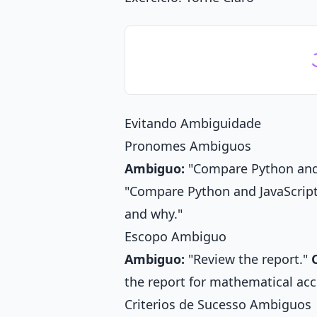
Evitando Ambiguidade
Pronomes Ambiguos
Ambiguo:
"Compare Python and J
"Compare Python and JavaScript.
and why."
Escopo Ambiguo
Ambiguo:
"Review the report."
the report for mathematical acc
Criterios de Sucesso Ambiguos