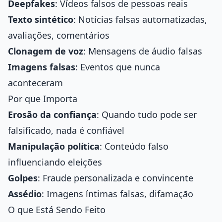
Deepfakes
: Vídeos falsos de pessoas reais
Texto sintético
: Notícias falsas automatizadas,
avaliações, comentários
Clonagem de voz
: Mensagens de áudio falsas
Imagens falsas
: Eventos que nunca
aconteceram
Por que Importa
Erosão da confiança
: Quando tudo pode ser
falsificado, nada é confiável
Manipulação política
: Conteúdo falso
influenciando eleições
Golpes
: Fraude personalizada e convincente
Assédio
: Imagens íntimas falsas, difamação
O que Está Sendo Feito