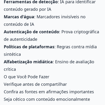
Ferramentas de detecção
: IA para identificar
conteúdo gerado por IA
Marcas d'água
: Marcadores invisíveis no
conteúdo de IA
Autenticação de conteúdo
: Prova criptográfica
de autenticidade
Políticas de plataformas
: Regras contra mídia
sintética
Alfabetização midiática
: Ensino de avaliação
crítica
O que Você Pode Fazer
Verifique antes de compartilhar
Confira as fontes em afirmações importantes
Seja cético com conteúdo emocionalmente