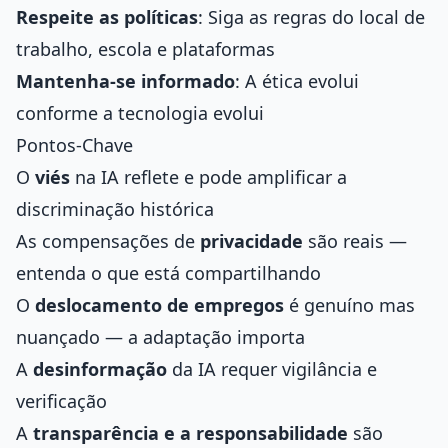
Respeite as políticas
: Siga as regras do local de
trabalho, escola e plataformas
Mantenha-se informado
: A ética evolui
conforme a tecnologia evolui
Pontos-Chave
O
viés
na IA reflete e pode amplificar a
discriminação histórica
As compensações de
privacidade
são reais —
entenda o que está compartilhando
O
deslocamento de empregos
é genuíno mas
nuançado — a adaptação importa
A
desinformação
da IA requer vigilância e
verificação
A
transparência e a responsabilidade
são