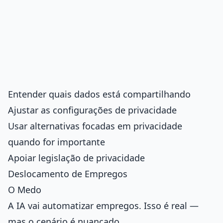
Entender quais dados está compartilhando
Ajustar as configurações de privacidade
Usar alternativas focadas em privacidade
quando for importante
Apoiar legislação de privacidade
Deslocamento de Empregos
O Medo
A IA vai automatizar empregos. Isso é real —
mas o cenário é nuançado.