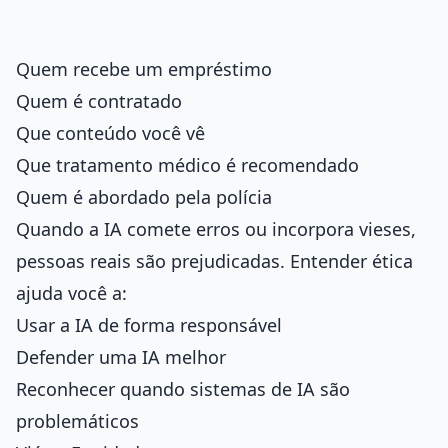
Quem recebe um empréstimo
Quem é contratado
Que conteúdo você vê
Que tratamento médico é recomendado
Quem é abordado pela polícia
Quando a IA comete erros ou incorpora vieses,
pessoas reais são prejudicadas. Entender ética
ajuda você a:
Usar a IA de forma responsável
Defender uma IA melhor
Reconhecer quando sistemas de IA são
problemáticos