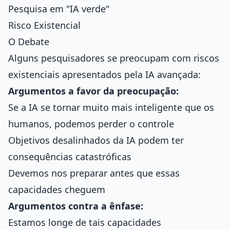
Pesquisa em "IA verde"
Risco Existencial
O Debate
Alguns pesquisadores se preocupam com riscos
existenciais apresentados pela IA avançada:
Argumentos a favor da preocupação:
Se a IA se tornar muito mais inteligente que os
humanos, podemos perder o controle
Objetivos desalinhados da IA podem ter
consequências catastróficas
Devemos nos preparar antes que essas
capacidades cheguem
Argumentos contra a ênfase:
Estamos longe de tais capacidades