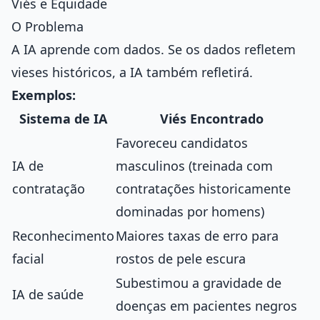
Viés e Equidade
O Problema
A IA aprende com dados. Se os dados refletem
vieses históricos, a IA também refletirá.
Exemplos:
Sistema de IA
Viés Encontrado
Favoreceu candidatos
IA de
masculinos (treinada com
contratação
contratações historicamente
dominadas por homens)
Reconhecimento
Maiores taxas de erro para
facial
rostos de pele escura
Subestimou a gravidade de
IA de saúde
doenças em pacientes negros