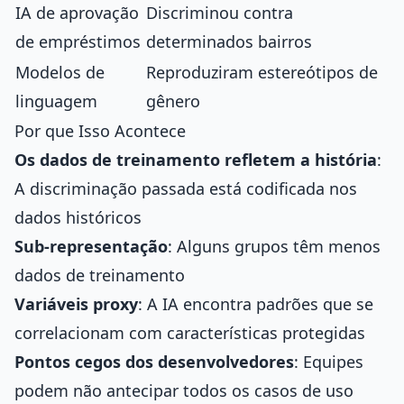
IA de aprovação
Discriminou contra
de empréstimos
determinados bairros
Modelos de
Reproduziram estereótipos de
linguagem
gênero
Por que Isso Acontece
Os dados de treinamento refletem a história
:
A discriminação passada está codificada nos
dados históricos
Sub-representação
: Alguns grupos têm menos
dados de treinamento
Variáveis proxy
: A IA encontra padrões que se
correlacionam com características protegidas
Pontos cegos dos desenvolvedores
: Equipes
podem não antecipar todos os casos de uso