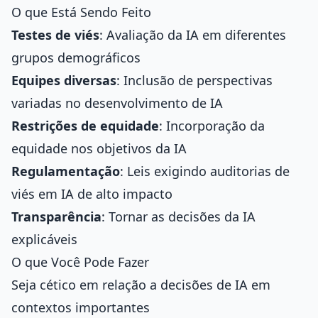
O que Está Sendo Feito
Testes de viés
: Avaliação da IA em diferentes
grupos demográficos
Equipes diversas
: Inclusão de perspectivas
variadas no desenvolvimento de IA
Restrições de equidade
: Incorporação da
equidade nos objetivos da IA
Regulamentação
: Leis exigindo auditorias de
viés em IA de alto impacto
Transparência
: Tornar as decisões da IA
explicáveis
O que Você Pode Fazer
Seja cético em relação a decisões de IA em
contextos importantes