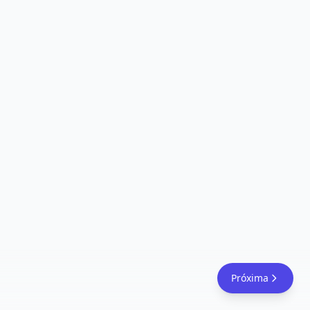
Próxima