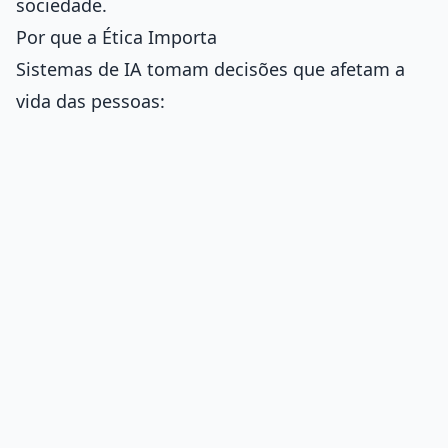
sociedade.
Por que a Ética Importa
Sistemas de IA tomam decisões que afetam a
vida das pessoas: