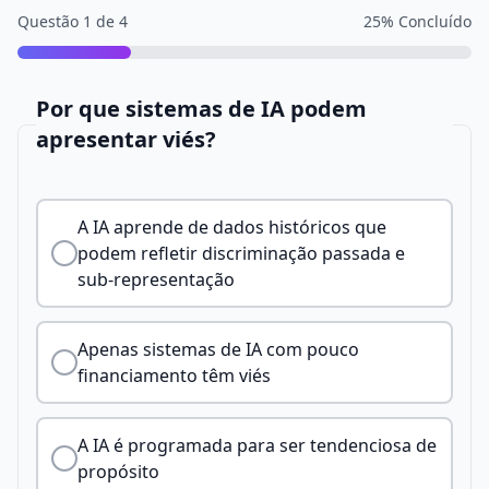
Questão
1
de
4
25
% Concluído
Por que sistemas de IA podem
apresentar viés?
A IA aprende de dados históricos que
podem refletir discriminação passada e
sub-representação
Apenas sistemas de IA com pouco
financiamento têm viés
A IA é programada para ser tendenciosa de
propósito