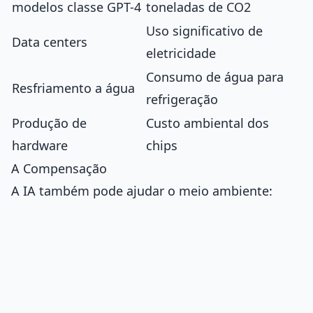
modelos classe GPT-4
toneladas de CO2
Uso significativo de
Data centers
eletricidade
Consumo de água para
Resfriamento a água
refrigeração
Produção de
Custo ambiental dos
hardware
chips
A Compensação
A IA também pode ajudar o meio ambiente: