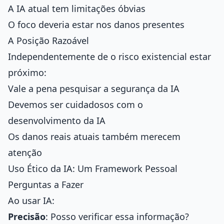
A IA atual tem limitações óbvias
O foco deveria estar nos danos presentes
A Posição Razoável
Independentemente de o risco existencial estar
próximo:
Vale a pena pesquisar a segurança da IA
Devemos ser cuidadosos com o
desenvolvimento da IA
Os danos reais atuais também merecem
atenção
Uso Ético da IA: Um Framework Pessoal
Perguntas a Fazer
Ao usar IA:
Precisão
: Posso verificar essa informação?