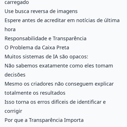
carregado
Use busca reversa de imagens
Espere antes de acreditar em notícias de última
hora
Responsabilidade e Transparência
O Problema da Caixa Preta
Muitos sistemas de IA são opacos:
Não sabemos exatamente como eles tomam
decisões
Mesmo os criadores não conseguem explicar
totalmente os resultados
Isso torna os erros difíceis de identificar e
corrigir
Por que a Transparência Importa