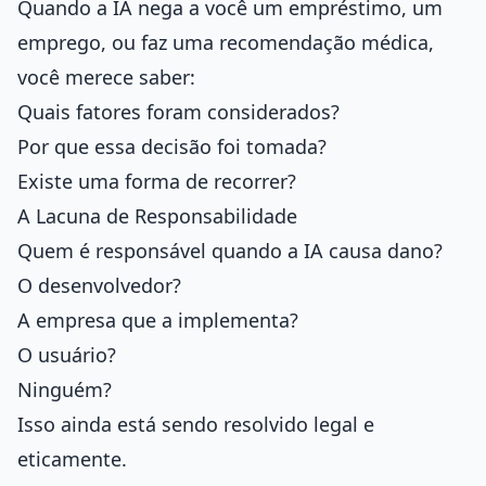
Quando a IA nega a você um empréstimo, um
emprego, ou faz uma recomendação médica,
você merece saber:
Quais fatores foram considerados?
Por que essa decisão foi tomada?
Existe uma forma de recorrer?
A Lacuna de Responsabilidade
Quem é responsável quando a IA causa dano?
O desenvolvedor?
A empresa que a implementa?
O usuário?
Ninguém?
Isso ainda está sendo resolvido legal e
eticamente.