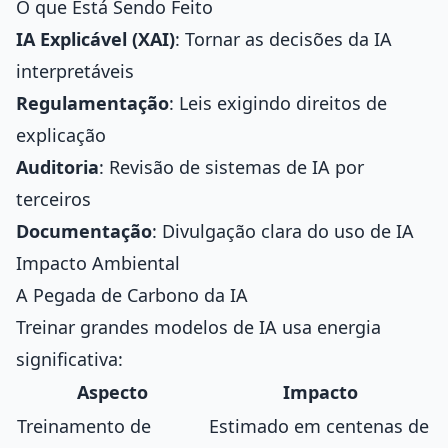
O que Está Sendo Feito
IA Explicável (XAI)
: Tornar as decisões da IA
interpretáveis
Regulamentação
: Leis exigindo direitos de
explicação
Auditoria
: Revisão de sistemas de IA por
terceiros
Documentação
: Divulgação clara do uso de IA
Impacto Ambiental
A Pegada de Carbono da IA
Treinar grandes modelos de IA usa energia
significativa:
Aspecto
Impacto
Treinamento de
Estimado em centenas de