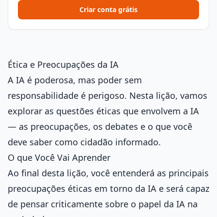
Criar conta grátis
Ética e Preocupações da IA
A IA é poderosa, mas poder sem
responsabilidade é perigoso. Nesta lição, vamos
explorar as questões éticas que envolvem a IA
— as preocupações, os debates e o que você
deve saber como cidadão informado.
O que Você Vai Aprender
Ao final desta lição, você entenderá as principais
preocupações éticas em torno da IA e será capaz
de pensar criticamente sobre o papel da IA na