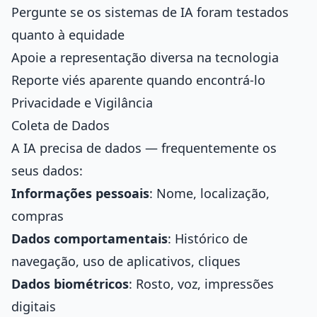
Pergunte se os sistemas de IA foram testados
quanto à equidade
Apoie a representação diversa na tecnologia
Reporte viés aparente quando encontrá-lo
Privacidade e Vigilância
Coleta de Dados
A IA precisa de dados — frequentemente os
seus dados:
Informações pessoais
: Nome, localização,
compras
Dados comportamentais
: Histórico de
navegação, uso de aplicativos, cliques
Dados biométricos
: Rosto, voz, impressões
digitais