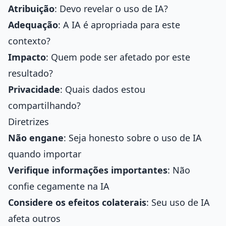
Atribuição
: Devo revelar o uso de IA?
Adequação
: A IA é apropriada para este
contexto?
Impacto
: Quem pode ser afetado por este
resultado?
Privacidade
: Quais dados estou
compartilhando?
Diretrizes
Não engane
: Seja honesto sobre o uso de IA
quando importar
Verifique informações importantes
: Não
confie cegamente na IA
Considere os efeitos colaterais
: Seu uso de IA
afeta outros