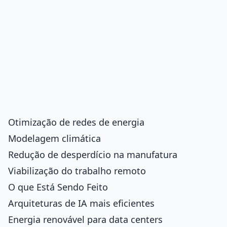
Otimização de redes de energia
Modelagem climática
Redução de desperdício na manufatura
Viabilização do trabalho remoto
O que Está Sendo Feito
Arquiteturas de IA mais eficientes
Energia renovável para data centers