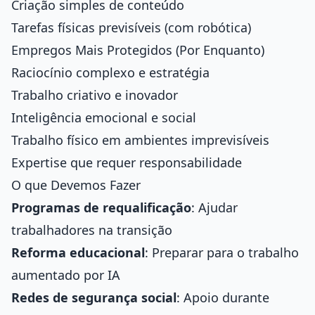
Criação simples de conteúdo
Tarefas físicas previsíveis (com robótica)
Empregos Mais Protegidos (Por Enquanto)
Raciocínio complexo e estratégia
Trabalho criativo e inovador
Inteligência emocional e social
Trabalho físico em ambientes imprevisíveis
Expertise que requer responsabilidade
O que Devemos Fazer
Programas de requalificação
: Ajudar
trabalhadores na transição
Reforma educacional
: Preparar para o trabalho
aumentado por IA
Redes de segurança social
: Apoio durante