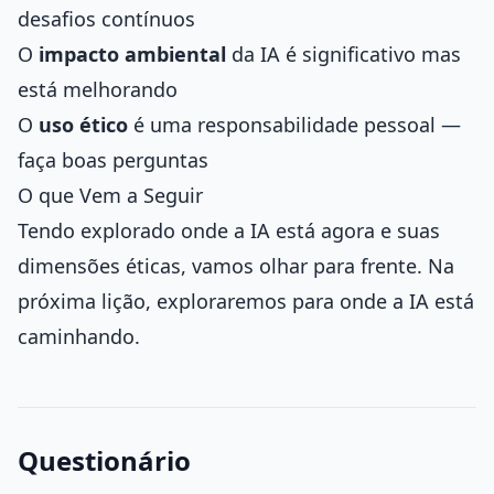
desafios contínuos
O
impacto ambiental
da IA é significativo mas
está melhorando
O
uso ético
é uma responsabilidade pessoal —
faça boas perguntas
O que Vem a Seguir
Tendo explorado onde a IA está agora e suas
dimensões éticas, vamos olhar para frente. Na
próxima lição, exploraremos para onde a IA está
caminhando.
Questionário