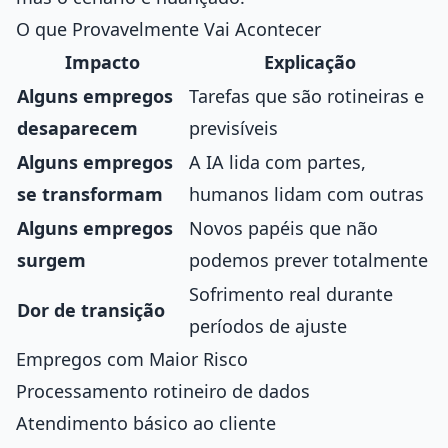
O que Provavelmente Vai Acontecer
Impacto
Explicação
Alguns empregos
Tarefas que são rotineiras e
desaparecem
previsíveis
Alguns empregos
A IA lida com partes,
se transformam
humanos lidam com outras
Alguns empregos
Novos papéis que não
surgem
podemos prever totalmente
Sofrimento real durante
Dor de transição
períodos de ajuste
Empregos com Maior Risco
Processamento rotineiro de dados
Atendimento básico ao cliente