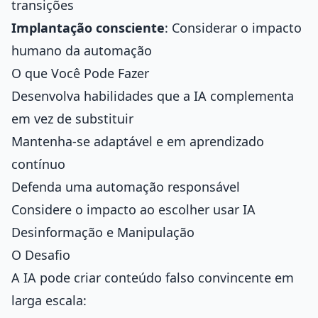
transições
Implantação consciente
: Considerar o impacto
humano da automação
O que Você Pode Fazer
Desenvolva habilidades que a IA complementa
em vez de substituir
Mantenha-se adaptável e em aprendizado
contínuo
Defenda uma automação responsável
Considere o impacto ao escolher usar IA
Desinformação e Manipulação
O Desafio
A IA pode criar conteúdo falso convincente em
larga escala: