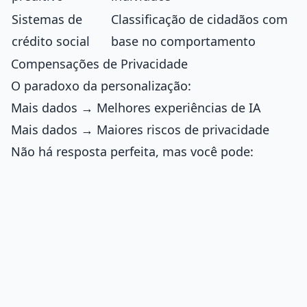
Sistemas de
Classificação de cidadãos com
crédito social
base no comportamento
Compensações de Privacidade
O paradoxo da personalização:
Mais dados → Melhores experiências de IA
Mais dados → Maiores riscos de privacidade
Não há resposta perfeita, mas você pode: