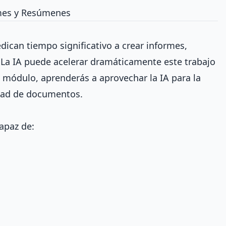
mes y Resúmenes
dican tiempo significativo a crear informes,
La IA puede acelerar dramáticamente este trabajo
 módulo, aprenderás a aprovechar la IA para la
lidad de documentos.
capaz de: