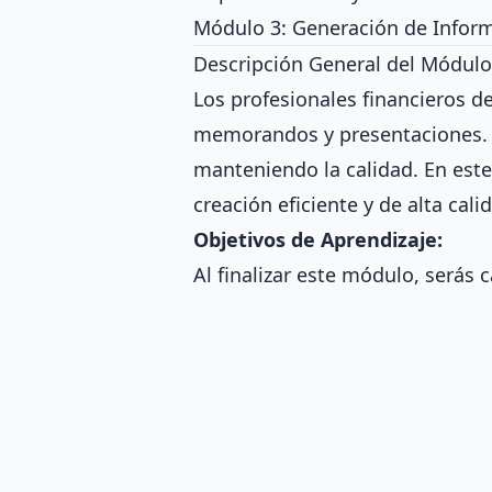
Módulo 3: Generación de Infor
Descripción General del Módulo
Los profesionales financieros de
memorandos y presentaciones. 
manteniendo la calidad. En este
creación eficiente y de alta ca
Objetivos de Aprendizaje:
Al finalizar este módulo, serás 