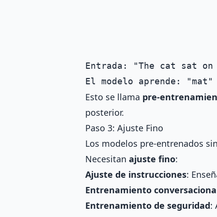
Entrada: "The cat sat on 
Esto se llama
pre-entrenamien
posterior.
Paso 3: Ajuste Fino
Los modelos pre-entrenados sin
Necesitan
ajuste fino
:
Ajuste de instrucciones
: Enseñ
Entrenamiento conversaciona
Entrenamiento de seguridad
: