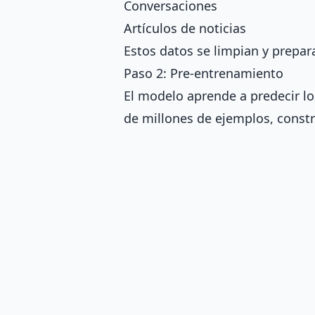
Conversaciones
Artículos de noticias
Estos datos se limpian y prepar
Paso 2: Pre-entrenamiento
El modelo aprende a predecir lo
de millones de ejemplos, const