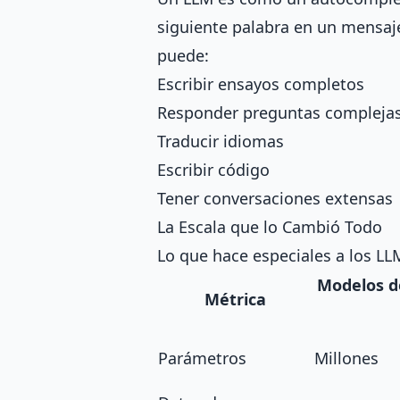
siguiente palabra en un mensaj
puede:
Escribir ensayos completos
Responder preguntas compleja
Traducir idiomas
Escribir código
Tener conversaciones extensas
La Escala que lo Cambió Todo
Lo que hace especiales a los L
Modelos d
Métrica
Parámetros
Millones