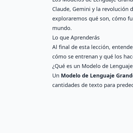
Claude, Gemini y la revolución d
exploraremos qué son, cómo fun
mundo.
Lo que Aprenderás
Al final de esta lección, enten
cómo se entrenan y qué los hac
¿Qué es un Modelo de Lenguaje
Un
Modelo de Lenguaje Grand
cantidades de texto para predec