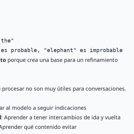
the"

to
porque crea una base para un refinamiento
 procesar no son muy útiles para conversaciones.
ar al modelo a seguir indicaciones
l
: Aprender a tener intercambios de ida y vuelta
 Aprender qué contenido evitar