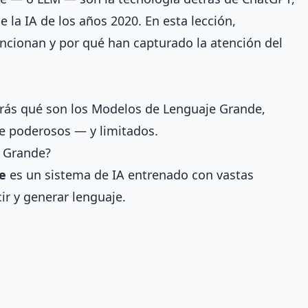
e la IA de los años 2020. En esta lección,
cionan y por qué han capturado la atención del
derás qué son los Modelos de Lenguaje Grande,
e poderosos — y limitados.
 Grande?
e
es un sistema de IA entrenado con vastas
ir y generar lenguaje.