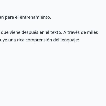
an para el entrenamiento.
 que viene después en el texto. A través de miles
ruye una rica comprensión del lenguaje: