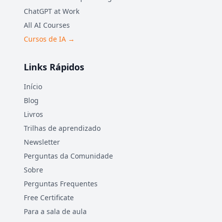
ChatGPT at Work
All AI Courses
Cursos de IA →
Links Rápidos
Início
Blog
Livros
Trilhas de aprendizado
Newsletter
Perguntas da Comunidade
Sobre
Perguntas Frequentes
Free Certificate
Para a sala de aula