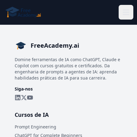
Pular para o conteúdo principal
FreeAcademy.ai
Domine ferramentas de IA como ChatGPT, Claude e
Copilot com cursos gratuitos e certificados. Da
engenharia de prompts a agentes de IA: aprenda
habilidades práticas de IA para sua carreira.
Siga-nos
Cursos de IA
Prompt Engineering
ChatGPT for Complete Beginners