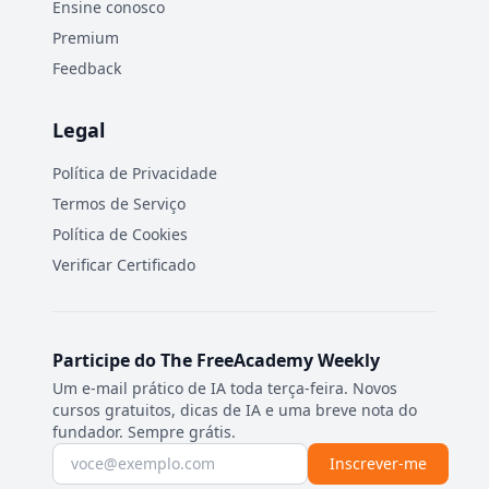
Ensine conosco
Premium
Feedback
Legal
Política de Privacidade
Termos de Serviço
Política de Cookies
Verificar Certificado
Participe do The FreeAcademy Weekly
Um e-mail prático de IA toda terça-feira. Novos
cursos gratuitos, dicas de IA e uma breve nota do
fundador. Sempre grátis.
Endereço de e-mail
Inscrever-me